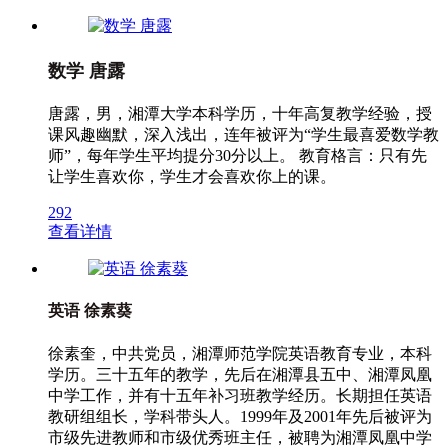
数学 唐露
唐露，男，湘潭大学本科学历，十年高复教学经验，授
课风趣幽默，深入浅出，连年被评为“学生最喜爱数学教
师”，每年学生平均提分30分以上。 教育格言：只有先
让学生喜欢你，学生才会喜欢你上的课。
292
查看详情
英语 徐素葵
徐素奎，中共党员，湘潭师范学院英语教育专业，本科
学历。三十五年的教学，先后在湘潭县五中、湘潭凤凰
中学工作，并有十五年补习班教学经历。长期担任英语
教研组组长，学科带头人。1999年及2001年先后被评为
市级先进教师和市级优秀班主任，被聘为湘潭凤凰中学