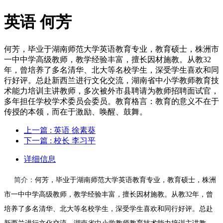
英语 何芳
何芳，毕业于湖南师范大学英语教育专业，教育硕士，株洲市
一中中学高级教师，教学经验丰富，擅长因材施教。从教32
年，曾培养了多名清华、北大等名校学生，深受学生喜欢和同
行好评。总赴新西兰进行文化交流，湖南省中小学教师教育技
术能力培训主讲教师，多次被外市县聘请为教师招聘面试官，
多年担任学校学术委员会委员。教育格言：教育的意义不在于
传授的本领，而在于激励、唤醒、鼓舞。
上一篇
: 英语 徐素葵
下一篇
: 校长 李习平
详细信息
简介：
何芳，毕业于湖南师范大学英语教育专业，教育硕士，株洲
市一中中学高级教师，教学经验丰富，擅长因材施教。从教32年，曾
培养了多名清华、北大等名校学生，深受学生喜欢和同行好评。总赴