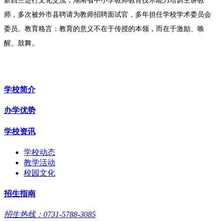
新西兰进行文化交流，湖南省中小学教师教育技术能力培训主讲教
师，多次被外市县聘请为教师招聘面试官，多年担任学校学术委员会
委员。
教育格言：教育的意义不在于传授的本领，而在于激励、唤
醒、鼓舞。
学校简介
办学优势
学校资讯
学校动态
教学活动
校园文化
招生指南
招生热线：0731-5788-3085