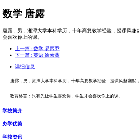
数学 唐露
唐露，男，湘潭大学本科学历，十年高复教学经验，授课风趣幽
会喜欢你上的课。
上一篇
: 数学 易丙乔
下一篇
: 英语 徐素葵
详细信息
唐露，男，湘潭大学本科学历，十年高复教学经验，授课风趣幽默，
教育格言：只有先让学生喜欢你，学生才会喜欢你上的课。
学校简介
办学优势
学校资讯