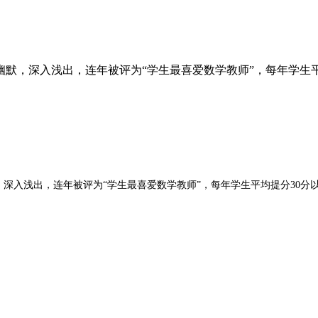
默，深入浅出，连年被评为“学生最喜爱数学教师”，每年学生平
深入浅出，连年被评为“学生最喜爱数学教师”，每年学生平均提分30分