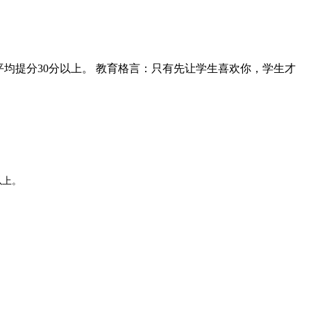
均提分30分以上。 教育格言：只有先让学生喜欢你，学生才
以上。