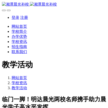
登录
注册
网站首页
学校简介
办学优势
学校资讯
招生指南
联系我们
教学活动
网站首页
学校资讯
教学活动
临门一脚！明达晨光两校名师携手助力晨
光学子高水平发挥