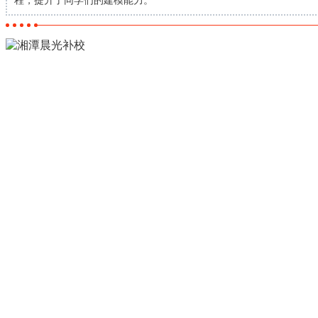
程，提升了同学们的建模能力。