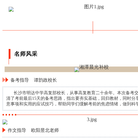
名师风采
备考指导 谭韵政校长
长沙市明达中学高复部校长，从事高复教育二十余年。本次备考交
清了考前最后15天的备考思路，指出要夯实基础，回归教材，同时分
意事项和实用的应试技巧，帮助同学们缓解考前的焦虑情绪，做到科
作文指导 欧阳昱北老师