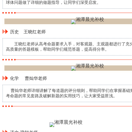
球体问题做了详细的做题指导，让同学们深受启发。
历史 王晓红老师
王晓红老师从高考命题要求入手，对客观题、主观题都进行了充分
高质量的答题模板，帮助同学们规范答题，提高得分率。
化学 曹灿华老师
曹灿华老师详细讲解了每道题的评分细则，帮助同学们在掌握基础
考命题的常见套路及破解新题的实用技巧，让大家受益匪浅。