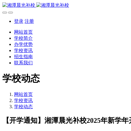
登录
注册
网站首页
学校简介
办学优势
学校资讯
招生指南
联系我们
学校动态
网站首页
学校资讯
学校动态
【开学通知】湘潭晨光补校2025年新学年