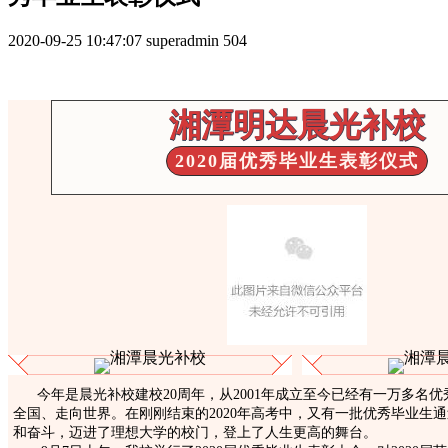
2020-09-25 10:47:07
superadmin
504
湘潭明达晨光补校
2020届优秀毕业生表彰仪式
今年是晨光补校建校20周年，从2001年成立至今已经有一万多名
全国、走向世界。
在刚刚结束的2020年高考中，又有一批优秀毕业生
和奋斗，迈进了理想大学的校门，登上了人生更高的舞台。