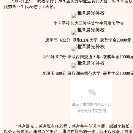
9月7日上午，我校举行了2020届优秀毕业生表彰大会，对2020届
优秀毕业生代表进行了表彰。
李习平校长为三位获奖学生颁发奖学金
唐宇熙 632分 录取山东大学 获奖学金20000元
肖邹雄 617分 录取西南交通大学 获奖学金10000
李琳玉 609分 录取湖南师范大学 获奖学金10000
“感谢晨光，感谢班主任老师，感谢各科任课老师，感谢李校长，
以心无旁骛学习和努力的平台。
通过在晨光的一年，我不仅收获了成绩