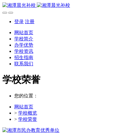
登录
注册
网站首页
学校简介
办学优势
学校资讯
招生指南
联系我们
学校荣誉
您的位置：
网站首页
>
学校概览
>
学校荣誉