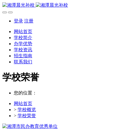
登录
注册
网站首页
学校简介
办学优势
学校资讯
招生指南
联系我们
学校荣誉
您的位置：
网站首页
>
学校概览
>
学校荣誉