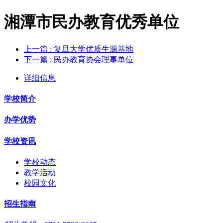
湘潭市民办教育优秀单位
上一篇
: 复旦大学优质生源基地
下一篇
: 民办教育协会理事单位
详细信息
学校简介
办学优势
学校资讯
学校动态
教学活动
校园文化
招生指南