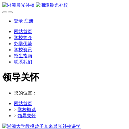
登录
注册
网站首页
学校简介
办学优势
学校资讯
招生指南
联系我们
领导关怀
您的位置：
网站首页
>
学校概览
>
领导关怀