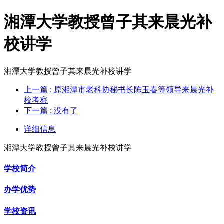
湘潭大学教授曾子其来晨光补
校讲学
湘潭大学教授曾子其来晨光补校讲学
上一篇
: 原湘潭市老科协秘书长陈玉春等领导来晨光补
校考察
下一篇
: 没有了
详细信息
湘潭大学教授曾子其来晨光补校讲学
学校简介
办学优势
学校资讯