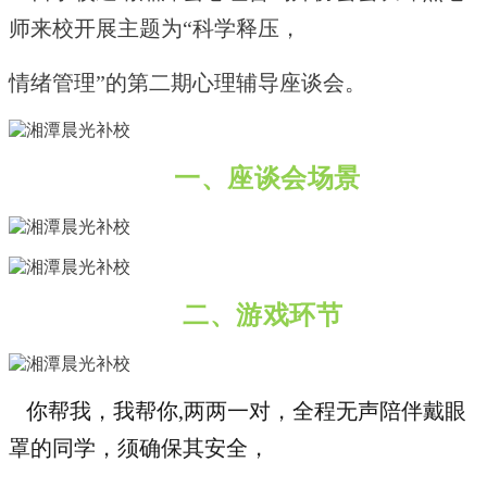
师来校开展主题为“科学释压，
情绪管理”的第二期心理辅导座谈会。
一、座谈会场景
二、游戏环节
你帮我，我帮你,两两一对，全程无声陪伴戴眼
罩的同学，须确保其安全，