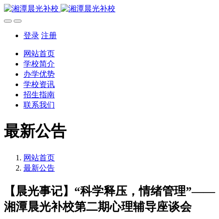
登录
注册
网站首页
学校简介
办学优势
学校资讯
招生指南
联系我们
最新公告
网站首页
最新公告
【晨光事记】“科学释压，情绪管理”——
湘潭晨光补校第二期心理辅导座谈会