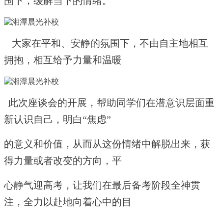
围下，缓解当下的情绪。
大家在平和、安静的氛围下，不由自主地相互
拥抱，相互给予力量和温暖
此次座谈会的开展，帮助同学们在潜意识层面重
新认识自己，明白“焦虑”
的意义和价值，从而从这份情绪中解脱出来，获
得力量或者改变的方向，平
心静气迎高考，让我们在最后备考阶段全神贯
注，全力以赴地向着心中的目