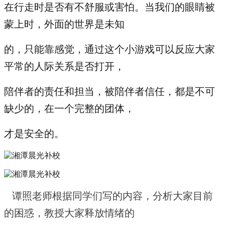
在行走时是否有不舒服或害怕。当我们的眼睛被
蒙上时，外面的世界是未知
的，
只能靠感觉，通过这个小游戏可以反应大家
平常的人际关系是否打开，
陪伴者的责任和担当，被陪伴者信任，都是不可
缺少的，在一个完整的团体，
才是安全的。
谭照老师根据同学们写的内容，分析大家目前
的困惑，教授大家释放情绪
的