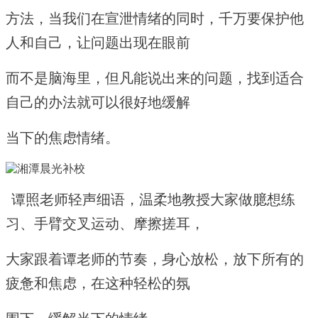
方法，当我们在宣泄情绪的同时，千万要保护他
人和自己，让问题出现在眼前
而不是脑海里，但凡能说出来的问题，找到适合
自己的办法就可以很好地缓解
当下的焦虑情绪。
谭照老师轻声细语，温柔地教授大家做臆想练
习、手臂交叉运动、摩擦搓
耳，
大家跟着谭老师的节奏，身心放松，放下所有的
疲惫和焦虑，在这种轻松的氛