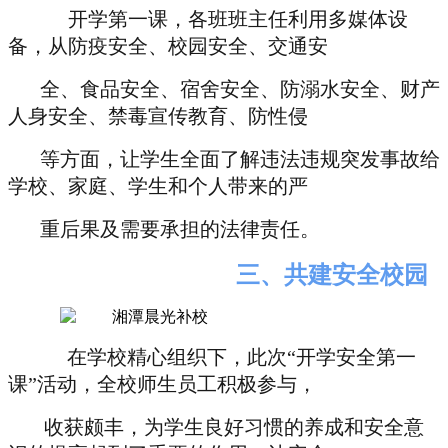
开学第一课，各班班主任利用多媒体设
备，从防疫安全、校园安全、交通安
全、
食品安全、宿舍安全、防溺水安全、财产
人身安全、禁毒宣传教育、防性侵
等方面，让学生全面了解违法违规突发事故给
学校、家庭、学生和个人带来的严
重后果及需要承担的法律责任。
三、共建安全校园
在学校精心组织下，此次“开学安全第一
课”活动，全校师生员工积极参与，
收获颇丰，为学生良好习惯的养成和安全意