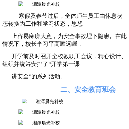
寒假及春节过后，全体师生员工由休息状
态转换为工作和学习状态，思想
上
容易麻痹大意，为安全事故埋下隐患。在此
情况下，校长李习平高瞻远瞩，
开学前及时召开全校教职工会议，精心设计、
组织并统筹安排了“开学第一课
讲安全”的系列活动。
二、安全教育班会