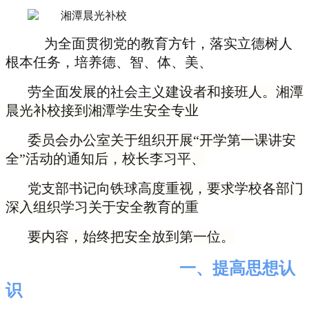
为全面贯彻党的教育方针，落实立德树人
根本任务，培养德、智、体、美、
劳全面发展的社会
主义
建设者和接班人。湘潭
晨光补校接到湘潭学生安全专业
委员会办公室关于组织开展“开学第一课讲安
全”活动的通知后，校长李习平、
党支部书记向铁球高度重视，要求学校各部门
深入组织学习关于安全教育的重
要内容，始终把安全放到第一位。
一、提高思想认
识