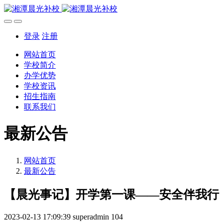
登录
注册
网站首页
学校简介
办学优势
学校资讯
招生指南
联系我们
最新公告
网站首页
最新公告
【晨光事记】开学第一课——安全伴我行
2023-02-13 17:09:39
superadmin
104