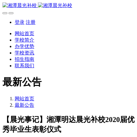
登录
注册
网站首页
学校简介
办学优势
学校资讯
招生指南
联系我们
最新公告
网站首页
最新公告
【晨光事记】湘潭明达晨光补校2020届优
秀毕业生表彰仪式