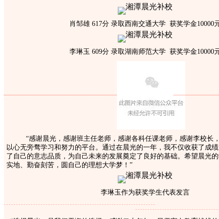
肖邹雄 617分 录取西南交通大学 获奖学金10000
李琳玉 609分 录取湖南师范大学 获奖学金10000
“感谢晨光，感谢班主任老师，感谢各科任课老师，感谢李校长，
以心无旁骛学习和努力的平台。
通过在晨光的一年，我不仅收获了成绩
了自己的意志品质，为自己未来的发展奠定了良好的基础。希望晨光的
实地、勤奋刻苦，圆自己的理想大学梦！”
李琳玉作为获奖学生代表发言