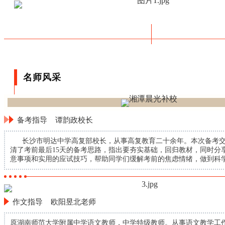
名师风采
备考指导 谭韵政校长
长沙市明达中学高复部校长，从事高复教育二十余年。本次备考交
清了考前最后15天的备考思路，指出要夯实基础，回归教材，同时分
意事项和实用的应试技巧，帮助同学们缓解考前的焦虑情绪，做到科
作文指导 欧阳昱北老师
原湖南师范大学附属中学语文教师，中学特级教师。从事语文教学工作