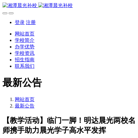
登录
注册
网站首页
学校简介
办学优势
学校资讯
招生指南
联系我们
最新公告
网站首页
最新公告
【教学活动】临门一脚！明达晨光两校名
师携手助力晨光学子高水平发挥