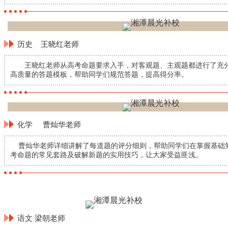
历史 王晓红老师
王晓红老师从高考命题要求入手，对客观题、主观题都进行了充分
高质量的答题模板，帮助同学们规范答题，提高得分率。
化学 曹灿华老师
曹灿华老师详细讲解了每道题的评分细则，帮助同学们在掌握基础
考命题的常见套路及破解新题的实用技巧，让大家受益匪浅。
语文 梁朝老师